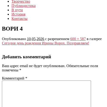
Творчество
Публицистика
В пути
История
Контакты
ВОРИ 4
Опубликовано
10.05.2026
с разрешением
600 × 587
в галерее
Сегодня день рождения Ирины Ворох. Поздравляем!
Добавить комментарий
Ваш адрес email не будет опубликован.
Обязательные поля
помечены
*
Комментарий
*