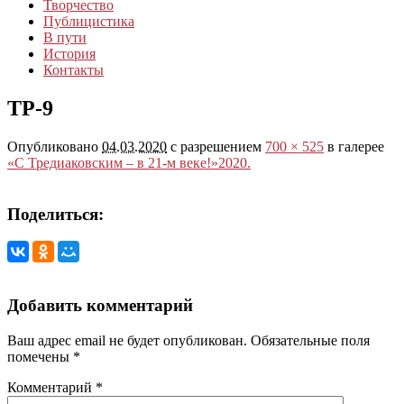
Творчество
Публицистика
В пути
История
Контакты
ТР-9
Опубликовано
04.03.2020
с разрешением
700 × 525
в галерее
«С Тредиаковским – в 21-м веке!»2020.
Поделиться:
Добавить комментарий
Ваш адрес email не будет опубликован.
Обязательные поля
помечены
*
Комментарий
*