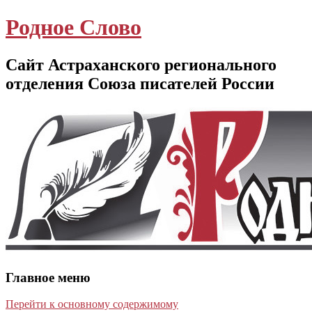
Родное Слово
Сайт Астраханского регионального
отделения Союза писателей России
Главное меню
Перейти к основному содержимому