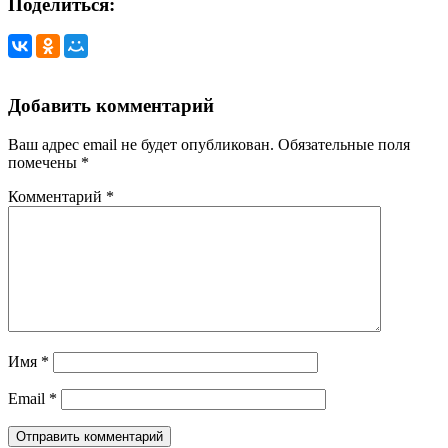
Поделиться:
Добавить комментарий
Ваш адрес email не будет опубликован.
Обязательные поля
помечены
*
Комментарий
*
Имя
*
Email
*