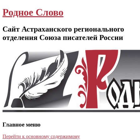
Родное Слово
Сайт Астраханского регионального
отделения Союза писателей России
Главное меню
Перейти к основному содержимому