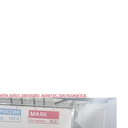
иём работ завершён, конкурс продолжается.