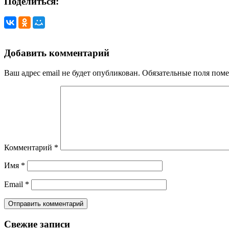
Поделиться:
Добавить комментарий
Ваш адрес email не будет опубликован.
Обязательные поля пом
Комментарий
*
Имя
*
Email
*
Свежие записи