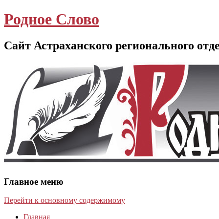
Родное Слово
Сайт Астраханского регионального отд
Главное меню
Перейти к основному содержимому
Главная