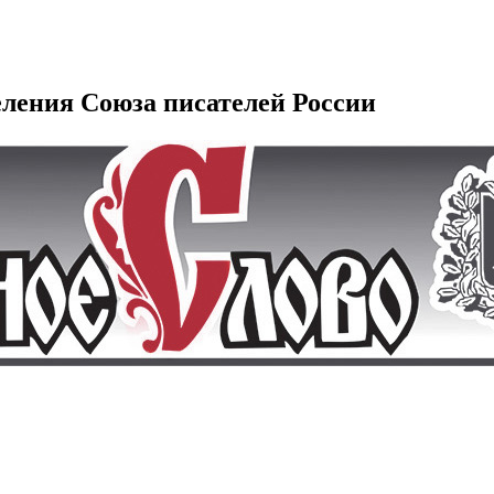
еления Союза писателей России