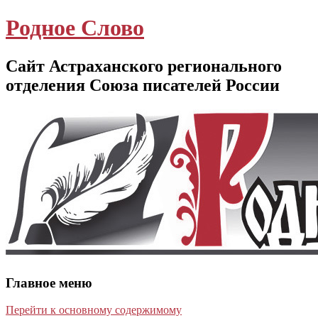
Родное Слово
Сайт Астраханского регионального
отделения Союза писателей России
Главное меню
Перейти к основному содержимому