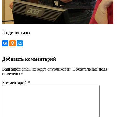
Поделиться:
Добавить комментарий
Ваш адрес email не будет опубликован.
Обязательные поля
помечены
*
Комментарий
*