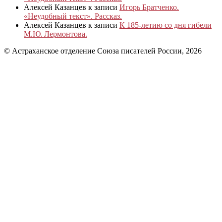
Алексей Казанцев
к записи
Игорь Братченко.
«Неудобный текст». Рассказ.
Алексей Казанцев
к записи
К 185‑летию со дня гибели
М.Ю. Лермонтова.
© Астраханское отделение Союза писателей России, 2026