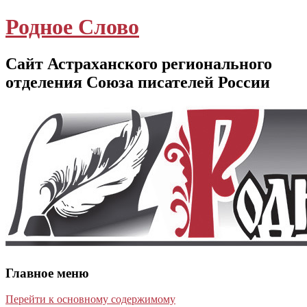
Родное Слово
Сайт Астраханского регионального
отделения Союза писателей России
Главное меню
Перейти к основному содержимому