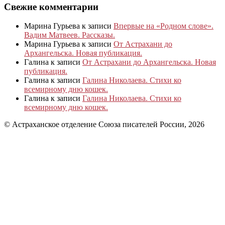
Свежие комментарии
Марина Гурьева
к записи
Впервые на «Родном слове».
Вадим Матвеев. Рассказы.
Марина Гурьева
к записи
От Астрахани до
Архангельска. Новая публикация.
Галина
к записи
От Астрахани до Архангельска. Новая
публикация.
Галина
к записи
Галина Николаева. Стихи ко
всемирному дню кошек.
Галина
к записи
Галина Николаева. Стихи ко
всемирному дню кошек.
© Астраханское отделение Союза писателей России, 2026