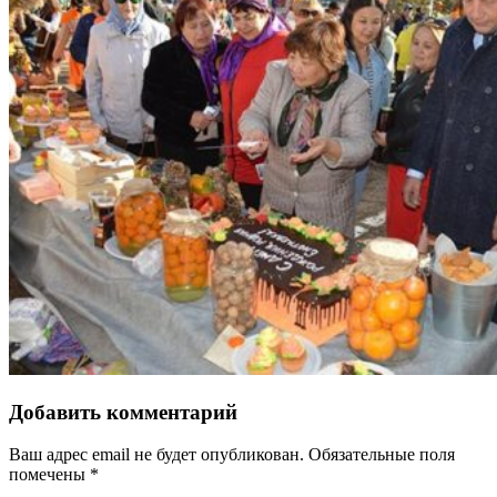
Добавить комментарий
Ваш адрес email не будет опубликован.
Обязательные поля
помечены
*