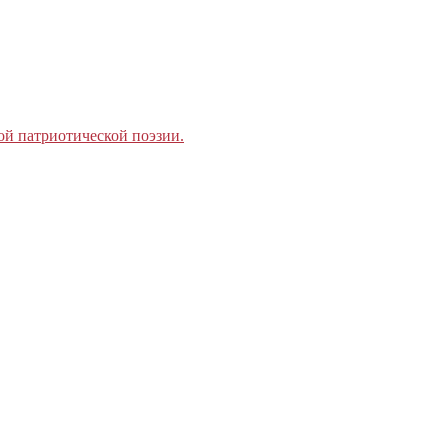
ой патриотической поэзии.