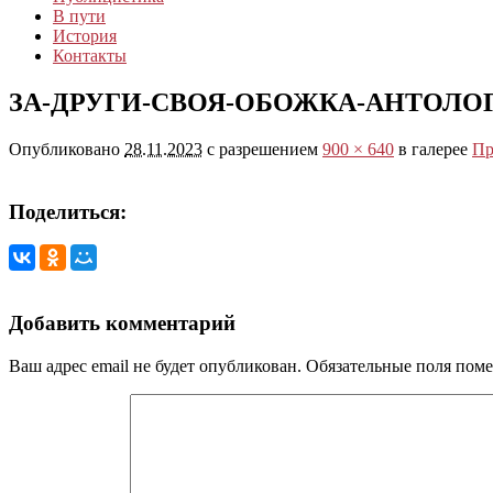
В пути
История
Контакты
ЗА-ДРУГИ-СВОЯ-ОБОЖКА-АНТОЛО
Опубликовано
28.11.2023
с разрешением
900 × 640
в галерее
Пр
Поделиться:
Добавить комментарий
Ваш адрес email не будет опубликован.
Обязательные поля пом