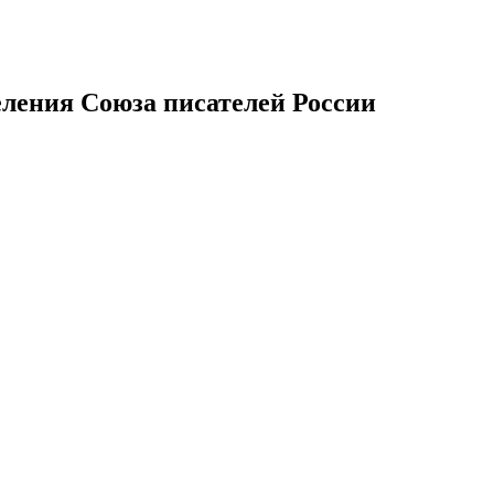
еления Союза писателей России