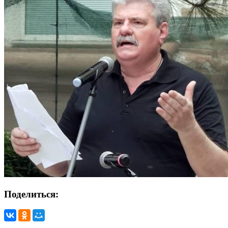
Поделиться: