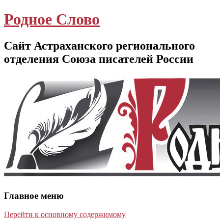
Родное Слово
Сайт Астраханского регионального
отделения Союза писателей России
Главное меню
Перейти к основному содержимому