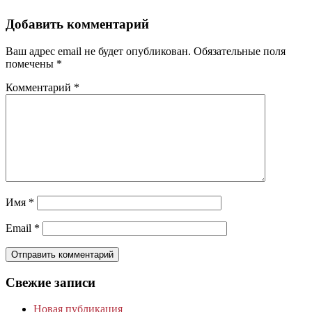
Добавить комментарий
Ваш адрес email не будет опубликован.
Обязательные поля
помечены
*
Комментарий
*
Имя
*
Email
*
Свежие записи
Новая публикация