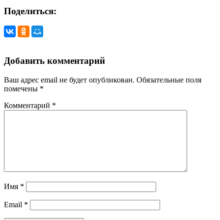
Поделиться:
Добавить комментарий
Ваш адрес email не будет опубликован.
Обязательные поля
помечены
*
Комментарий
*
Имя
*
Email
*