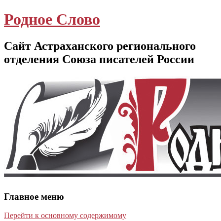
Родное Слово
Сайт Астраханского регионального
отделения Союза писателей России
Главное меню
Перейти к основному содержимому