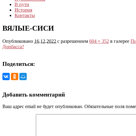
В пути
История
Контакты
ВЯЛЫЕ-СИСИ
Опубликовано
16.12.2022
с разрешением
604 × 352
в галерее
Пи
Донбасса?
Поделиться:
Добавить комментарий
Ваш адрес email не будет опубликован.
Обязательные поля пом