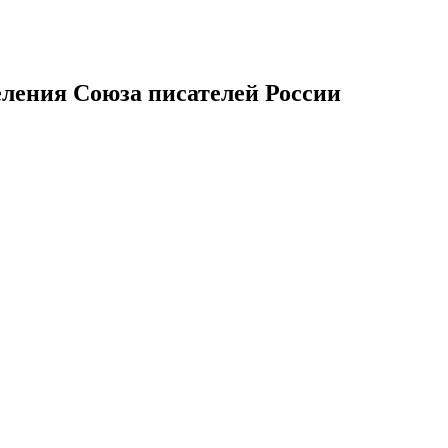
еления Союза писателей России