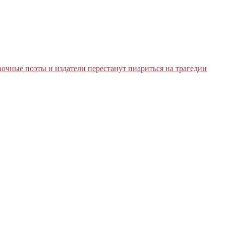
очные поэты и издатели перестанут пиариться на трагедии