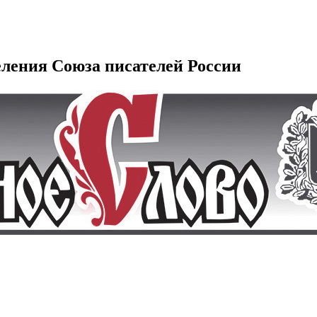
еления Союза писателей России