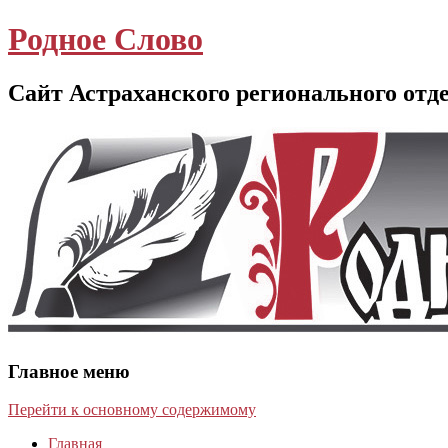
Родное Слово
Сайт Астраханского регионального отд
Главное меню
Перейти к основному содержимому
Главная