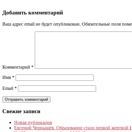
Добавить комментарий
Ваш адрес email не будет опубликован.
Обязательные поля пом
Комментарий
*
Имя
*
Email
*
Свежие записи
Новая публикация
Евгений Чернышёв. Образование стало первой жертвой