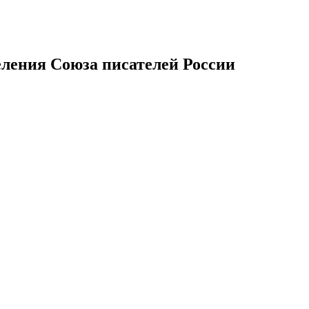
еления Союза писателей России