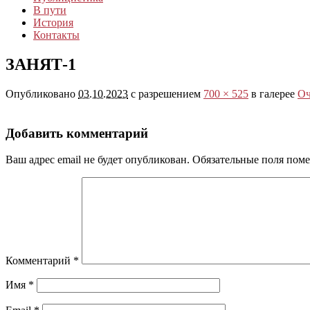
В пути
История
Контакты
ЗАНЯТ-1
Опубликовано
03.10.2023
с разрешением
700 × 525
в галерее
Оч
Добавить комментарий
Ваш адрес email не будет опубликован.
Обязательные поля пом
Комментарий
*
Имя
*