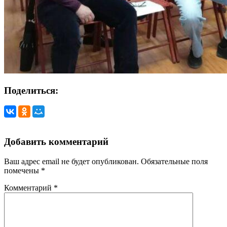
Поделиться:
Добавить комментарий
Ваш адрес email не будет опубликован.
Обязательные поля
помечены
*
Комментарий
*