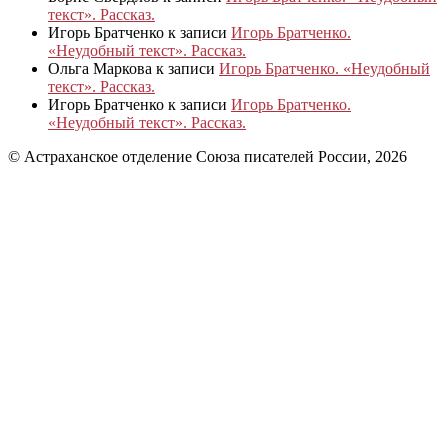
текст». Рассказ.
Игорь Братченко
к записи
Игорь Братченко.
«Неудобный текст». Рассказ.
Ольга Маркова
к записи
Игорь Братченко. «Неудобный
текст». Рассказ.
Игорь Братченко
к записи
Игорь Братченко.
«Неудобный текст». Рассказ.
© Астраханское отделение Союза писателей России, 2026