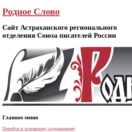
Родное Слово
Сайт Астраханского регионального
отделения Союза писателей России
Главное меню
Перейти к основному содержимому