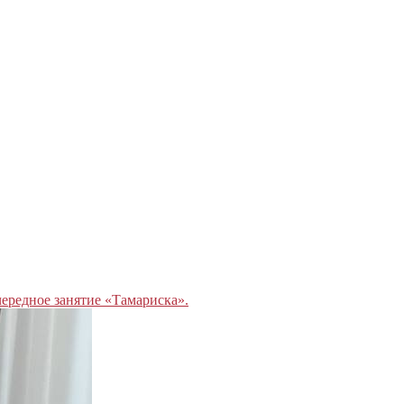
ередное занятие «Тамариска».