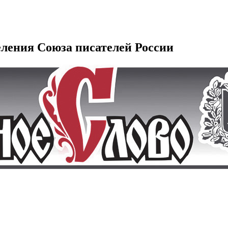
еления Союза писателей России