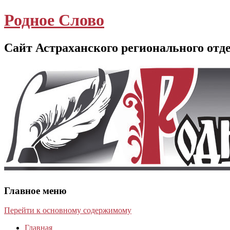
Родное Слово
Сайт Астраханского регионального отд
Главное меню
Перейти к основному содержимому
Главная