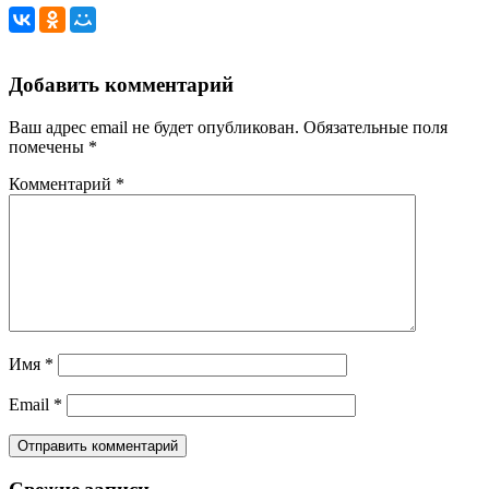
Добавить комментарий
Ваш адрес email не будет опубликован.
Обязательные поля
помечены
*
Комментарий
*
Имя
*
Email
*