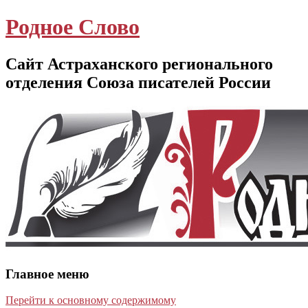
Родное Слово
Сайт Астраханского регионального
отделения Союза писателей России
Главное меню
Перейти к основному содержимому