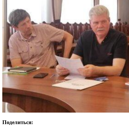
Поделиться: