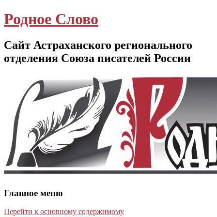
Родное Слово
Сайт Астраханского регионального
отделения Союза писателей России
Главное меню
Перейти к основному содержимому