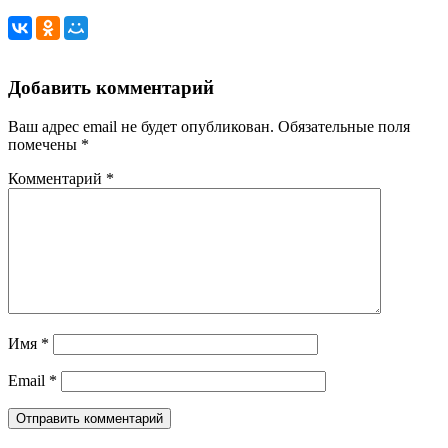
Добавить комментарий
Ваш адрес email не будет опубликован.
Обязательные поля
помечены
*
Комментарий
*
Имя
*
Email
*