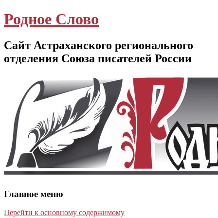
Родное Слово
Сайт Астраханского регионального
отделения Союза писателей России
Главное меню
Перейти к основному содержимому