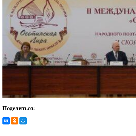
Поделиться: