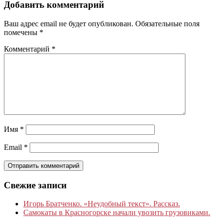
Добавить комментарий
Ваш адрес email не будет опубликован.
Обязательные поля
помечены
*
Комментарий
*
Имя
*
Email
*
Свежие записи
Игорь Братченко. «Неудобный текст». Рассказ.
Самокаты в Красногорске начали увозить грузовиками.