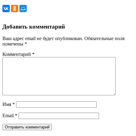
Добавить комментарий
Ваш адрес email не будет опубликован.
Обязательные поля
помечены
*
Комментарий
*
Имя
*
Email
*