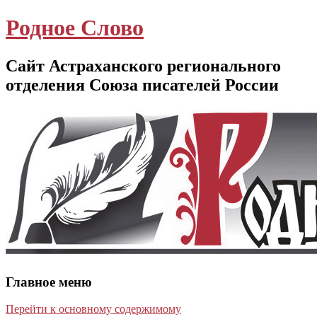
Родное Слово
Сайт Астраханского регионального
отделения Союза писателей России
Главное меню
Перейти к основному содержимому