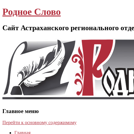
Родное Слово
Сайт Астраханского регионального отд
Главное меню
Перейти к основному содержимому
Главная