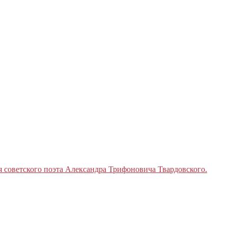
я советского поэта Александра Трифоновича Твардовского.