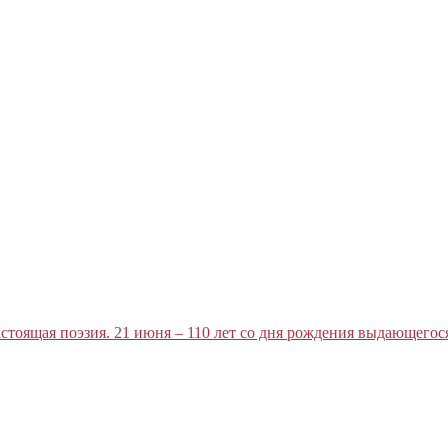
стоящая поэзия. 21 июня – 110 лет со дня рождения выдающегос