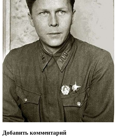
Добавить комментарий