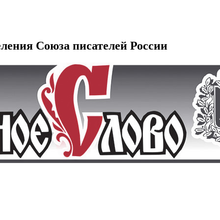
еления Союза писателей России