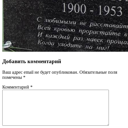
Добавить комментарий
Ваш адрес email не будет опубликован.
Обязательные поля
помечены
*
Комментарий
*