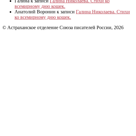
Галина
к записи
Галина Николаева. Стихи ко
всемирному дню кошек.
Анатолий Воронин
к записи
Галина Николаева. Стихи
ко всемирному дню кошек.
© Астраханское отделение Союза писателей России, 2026