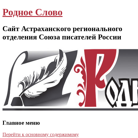
Родное Слово
Сайт Астраханского регионального
отделения Союза писателей России
Главное меню
Перейти к основному содержимому