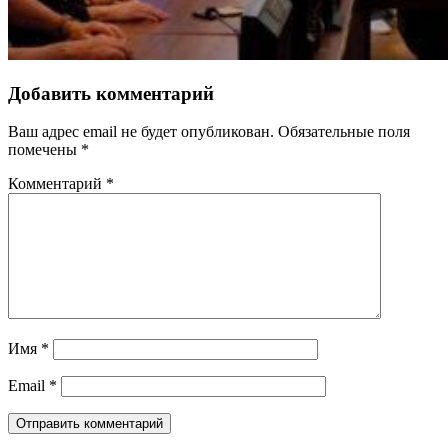
Добавить комментарий
Ваш адрес email не будет опубликован.
Обязательные поля
помечены
*
Комментарий
*
Имя
*
Email
*