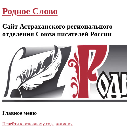
Родное Слово
Сайт Астраханского регионального
отделения Союза писателей России
Главное меню
Перейти к основному содержимому