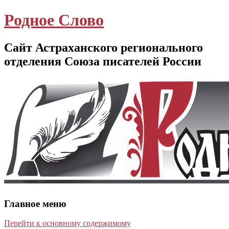
Родное Слово
Сайт Астраханского регионального
отделения Союза писателей России
Главное меню
Перейти к основному содержимому