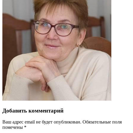
Добавить комментарий
Ваш адрес email не будет опубликован.
Обязательные поля
помечены
*