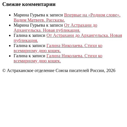
Свежие комментарии
Марина Гурьева
к записи
Впервые на «Родном слове».
Вадим Матвеев. Рассказы.
Марина Гурьева
к записи
От Астрахани до
Архангельска. Новая публикация.
Галина
к записи
От Астрахани до Архангельска. Новая
публикация.
Галина
к записи
Галина Николаева. Стихи ко
всемирному дню кошек.
Галина
к записи
Галина Николаева. Стихи ко
всемирному дню кошек.
© Астраханское отделение Союза писателей России, 2026