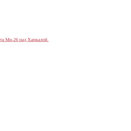
ёта Ми-26 над Ханкалой.