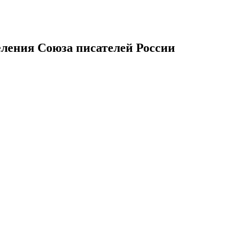
еления Союза писателей России