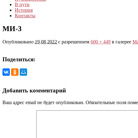
В пути
История
Контакты
МИ-3
Опубликовано
19.08.2022
с разрешением
600 × 449
в галерее
Ма
Поделиться:
Добавить комментарий
Ваш адрес email не будет опубликован.
Обязательные поля пом