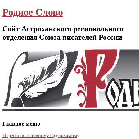
Родное Слово
Сайт Астраханского регионального
отделения Союза писателей России
Главное меню
Перейти к основному содержимому