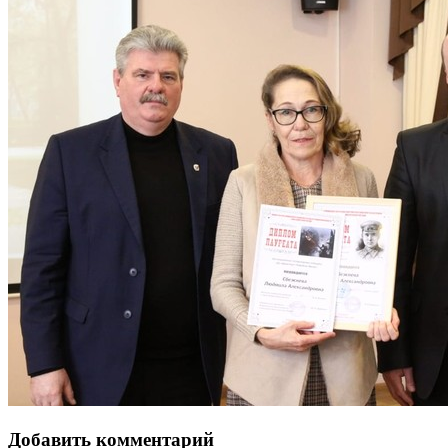
Добавить комментарий