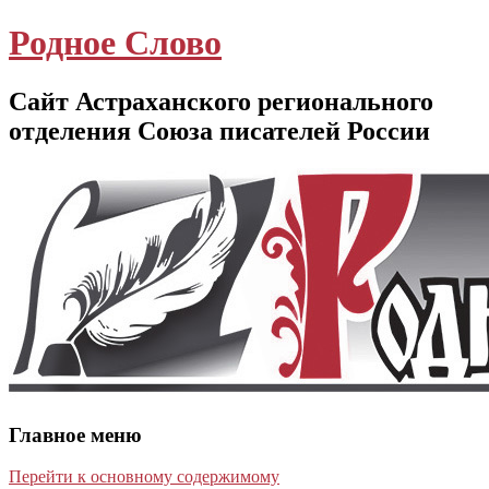
Родное Слово
Сайт Астраханского регионального
отделения Союза писателей России
Главное меню
Перейти к основному содержимому