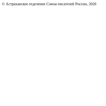
© Астраханское отделение Союза писателей России, 2026