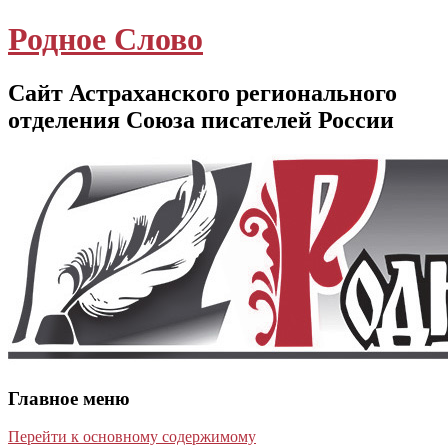
Родное Слово
Сайт Астраханского регионального
отделения Союза писателей России
Главное меню
Перейти к основному содержимому