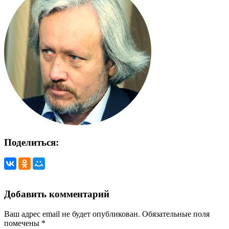
Поделиться:
Добавить комментарий
Ваш адрес email не будет опубликован.
Обязательные поля
помечены
*