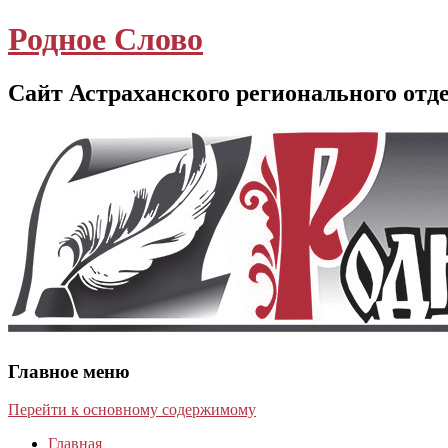
Родное Слово
Сайт Астраханского регионального отд
Главное меню
Перейти к основному содержимому
Главная