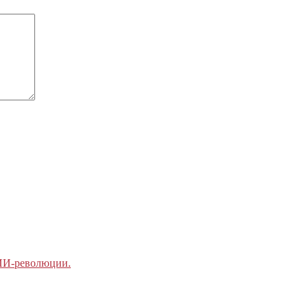
 ИИ-революции.