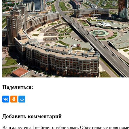
Поделиться:
Добавить комментарий
Ваш адрес email не будет опубликован.
Обязательные поля пом