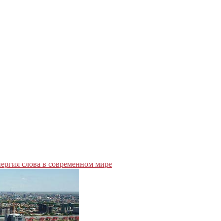
ергия слова в современном мире