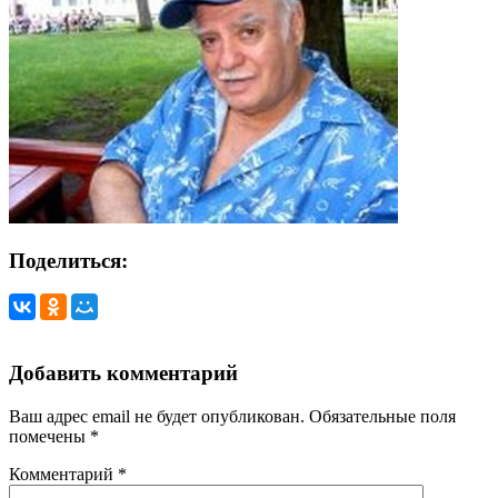
Поделиться:
Добавить комментарий
Ваш адрес email не будет опубликован.
Обязательные поля
помечены
*
Комментарий
*