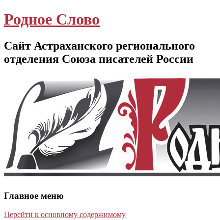
Родное Слово
Сайт Астраханского регионального
отделения Союза писателей России
Главное меню
Перейти к основному содержимому