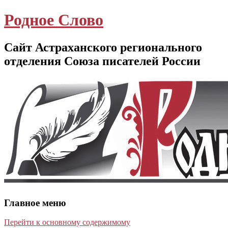
Родное Слово
Сайт Астраханского регионального
отделения Союза писателей России
Главное меню
Перейти к основному содержимому