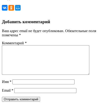
Добавить комментарий
Ваш адрес email не будет опубликован.
Обязательные поля
помечены
*
Комментарий
*
Имя
*
Email
*