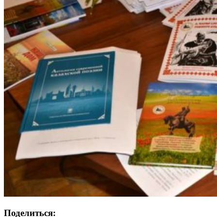
Поделиться: