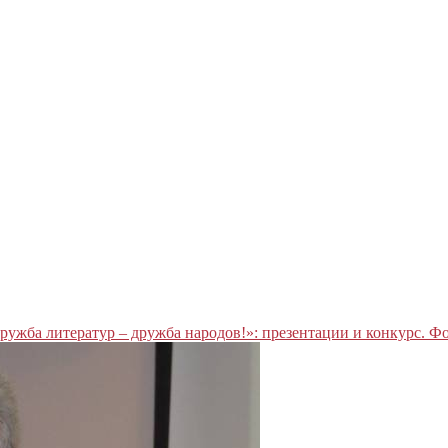
ружба литератур – дружба народов!»: презентации и конкурс. 