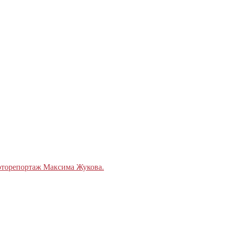
Фоторепортаж Максима Жукова.