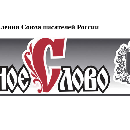
еления Союза писателей России