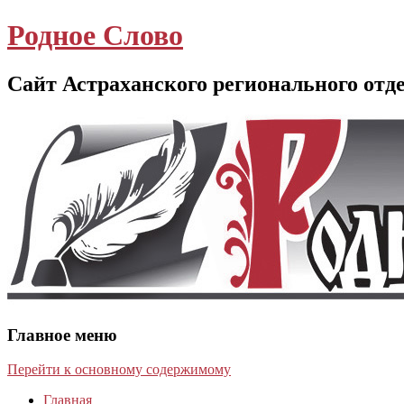
Родное Слово
Сайт Астраханского регионального отд
Главное меню
Перейти к основному содержимому
Главная