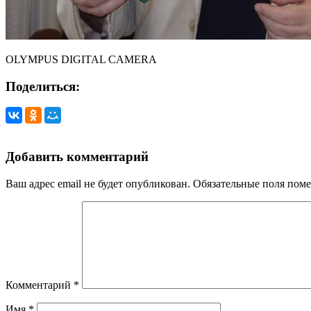
OLYMPUS DIGITAL CAMERA
Поделиться:
Добавить комментарий
Ваш адрес email не будет опубликован.
Обязательные поля пом
Комментарий
*
Имя
*