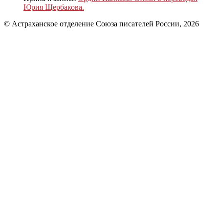
Юрия Щербакова.
© Астраханское отделение Союза писателей России, 2026