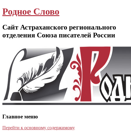
Родное Слово
Сайт Астраханского регионального
отделения Союза писателей России
Главное меню
Перейти к основному содержимому