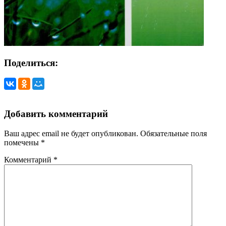
Поделиться:
Добавить комментарий
Ваш адрес email не будет опубликован.
Обязательные поля
помечены
*
Комментарий
*