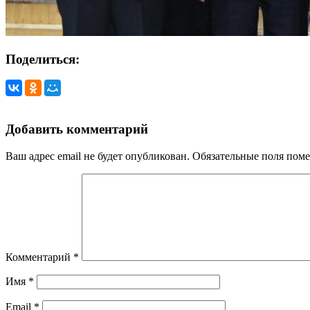
Поделиться:
Добавить комментарий
Ваш адрес email не будет опубликован.
Обязательные поля пом
Комментарий
*
Имя
*
Email
*