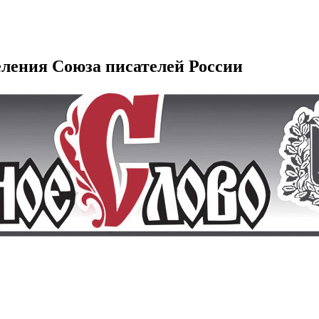
еления Союза писателей России