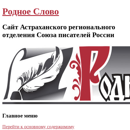
Родное Слово
Сайт Астраханского регионального
отделения Союза писателей России
Главное меню
Перейти к основному содержимому