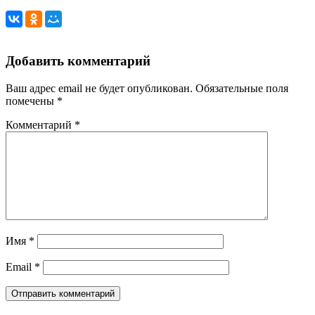
Добавить комментарий
Ваш адрес email не будет опубликован.
Обязательные поля
помечены
*
Комментарий
*
Имя
*
Email
*