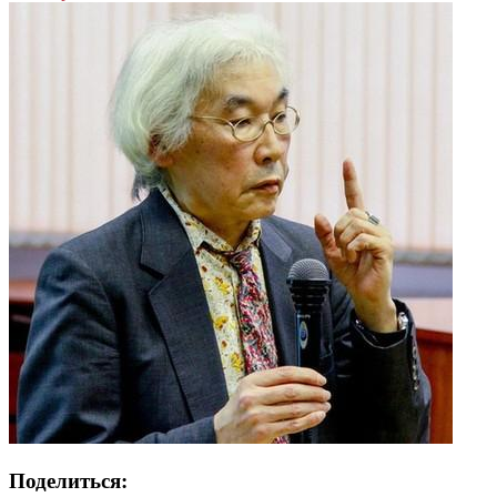
Поделиться: