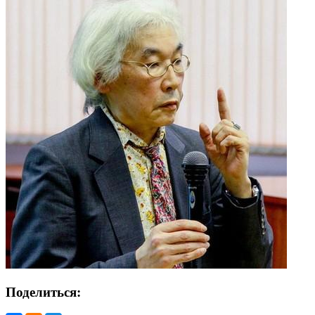
Поделиться: