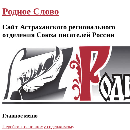
Родное Слово
Сайт Астраханского регионального
отделения Союза писателей России
Главное меню
Перейти к основному содержимому