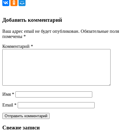
Добавить комментарий
Ваш адрес email не будет опубликован.
Обязательные поля
помечены
*
Комментарий
*
Имя
*
Email
*
Свежие записи