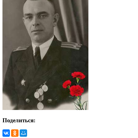
Поделиться: