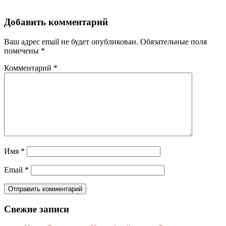
Добавить комментарий
Ваш адрес email не будет опубликован.
Обязательные поля
помечены
*
Комментарий
*
Имя
*
Email
*
Свежие записи