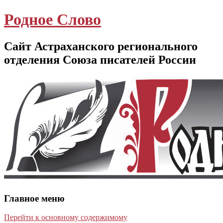
Родное Слово
Сайт Астраханского регионального
отделения Союза писателей России
Главное меню
Перейти к основному содержимому