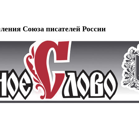
еления Союза писателей России