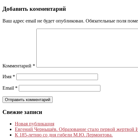
Добавить комментарий
Ваш адрес email не будет опубликован.
Обязательные поля пом
Комментарий
*
Имя
*
Email
*
Свежие записи
Новая публикация
Евгений Чернышёв. Образование стало первой жертвой
К 185‑летию со дня гибели М.Ю. Лермонтова.