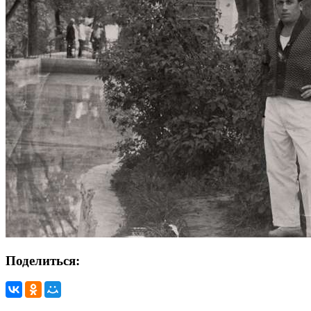
Поделиться: