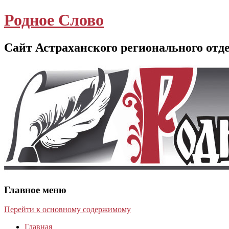
Родное Слово
Сайт Астраханского регионального отд
Главное меню
Перейти к основному содержимому
Главная