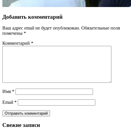
Добавить комментарий
Ваш адрес email не будет опубликован.
Обязательные поля
помечены
*
Комментарий
*
Имя
*
Email
*
Свежие записи