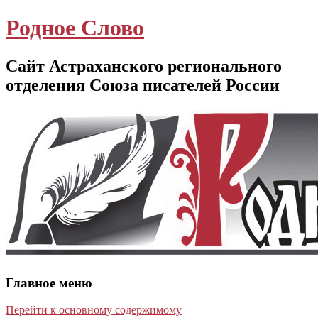
Родное Слово
Сайт Астраханского регионального
отделения Союза писателей России
Главное меню
Перейти к основному содержимому