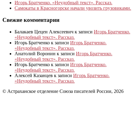
Игорь Братченко. «Неудобный текст». Рассказ.
Самокаты в Красногорске начали увозить грузовиками.
Свежие комментарии
Балакаев Цецен Алексеевич
к записи
Игорь Братченко.
«Неудобный текст». Рассказ.
Игорь Братченко
к записи
Игорь Братченко.
«Неудобный текст». Рассказ.
Анатолий Воронин
к записи
Игорь Братченко.
«Неудобный текст». Рассказ.
Игорь Братченко
к записи
Игорь Братченко.
«Неудобный текст». Рассказ.
Алексей Казанцев
к записи
Игорь Братченко.
«Неудобный текст». Рассказ.
© Астраханское отделение Союза писателей России, 2026