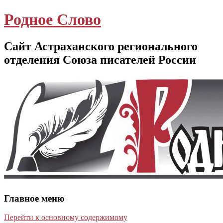
Родное Слово
Сайт Астраханского регионального
отделения Союза писателей России
Главное меню
Перейти к основному содержимому