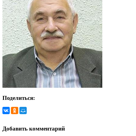
Поделиться:
Добавить комментарий