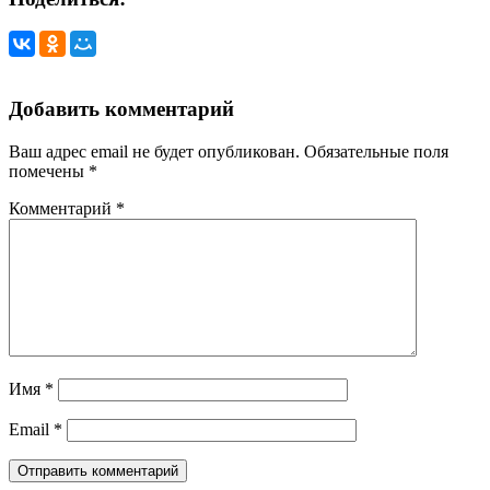
Добавить комментарий
Ваш адрес email не будет опубликован.
Обязательные поля
помечены
*
Комментарий
*
Имя
*
Email
*