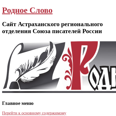
Родное Слово
Сайт Астраханского регионального
отделения Союза писателей России
Главное меню
Перейти к основному содержимому