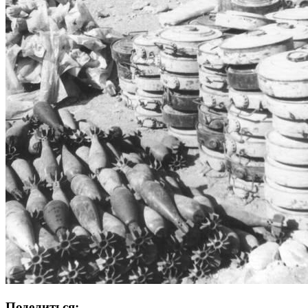
Поделиться: