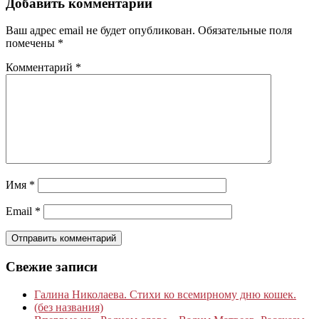
Добавить комментарий
Ваш адрес email не будет опубликован.
Обязательные поля
помечены
*
Комментарий
*
Имя
*
Email
*
Свежие записи
Галина Николаева. Стихи ко всемирному дню кошек.
(без названия)