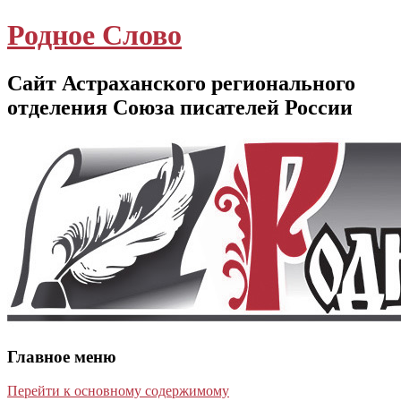
Родное Слово
Сайт Астраханского регионального
отделения Союза писателей России
Главное меню
Перейти к основному содержимому